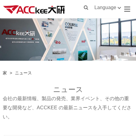
Language
家
>
ニュース
ニュース
会社の最新情報、製品の発売、業界イベント、その他の重
要な開発など、ACCKEE の最新ニュースを入手してくださ
い。