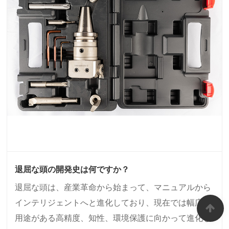
退屈な頭の開発史は何ですか？
退屈な頭は、産業革命から始まって、マニュアルから
インテリジェントへと進化しており、現在では幅広い
用途がある高精度、知性、環境保護に向かって進化し