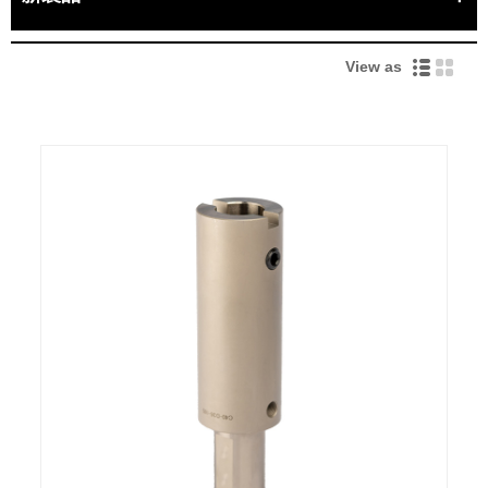
View as