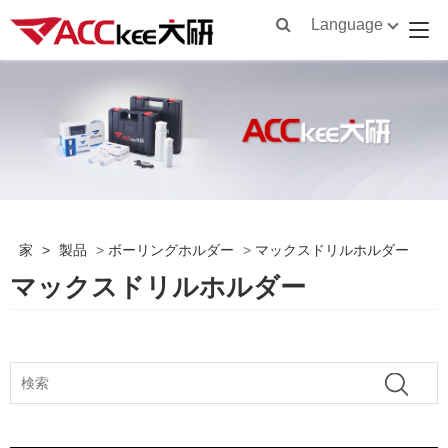
Language
家
>
製品
>
ボーリングホルダー
>
マックスドリルホルダー
マックスドリルホルダー