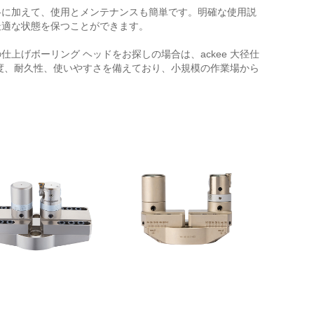
価格に加えて、使用とメンテナンスも簡単です。明確な使用説
最適な状態を保つことができます。
上げボーリング ヘッドをお探しの場合は、ackee 大径仕
度、耐久性、使いやすさを備えており、小規模の作業場から