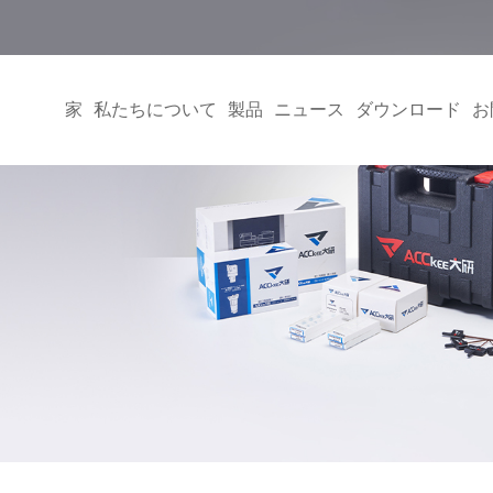
家
私たちについて
製品
ニュース
ダウンロード
お