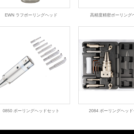
EWN ラフボーリングヘッド
高精度精密ボーリング
0850 ボーリングヘッドセット
2084 ボーリングヘッ