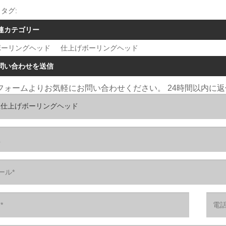
タグ:
連カテゴリー
ボーリングヘッド
仕上げボーリングヘッド
問い合わせを送信
フォームよりお気軽にお問い合わせください。 24時間以内に