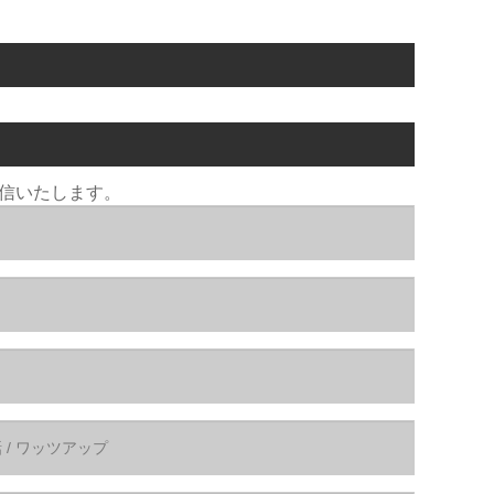
返信いたします。