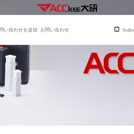
問い合わせを送信
お問い合わせ
Su@a