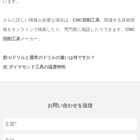
います。
さらに詳しい情報が必要な場合は、
CNC切削工具
、関連する技術情
報をオンラインで検索したり、専門家に相談したりできます。
CNC
切削工具
メーカー。
前:
Uドリルと通常のドリルの違いは何ですか？
次:
ダイヤモンド工具の温度特性
お問い合わせを送信