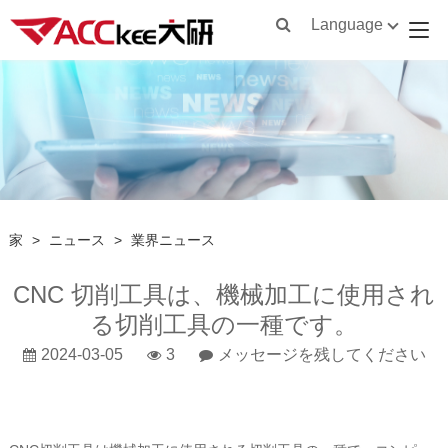
Language
家
>
ニュース
>
業界ニュース
CNC 切削工具は、機械加工に使用され
る切削工具の一種です。
2024-03-05
3
メッセージを残してください